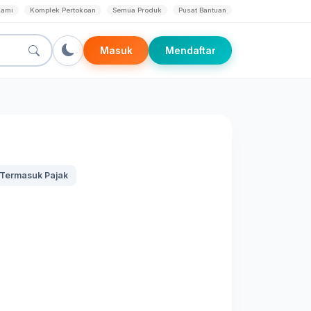
Kami
Komplek Pertokoan
Semua Produk
Pusat Bantuan
Masuk
Mendaftar
Termasuk Pajak