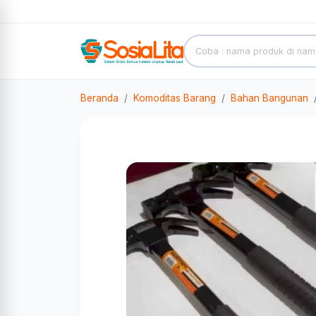
Beranda
Komoditas Barang
Bahan Bangunan