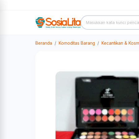
Beranda
Komoditas Barang
Kecantikan & Kosm