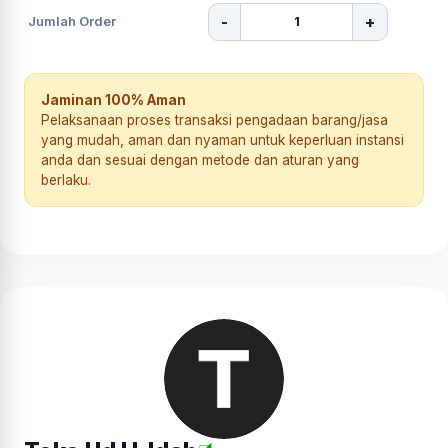
-
+
Jumlah Order
Jaminan 100% Aman
Pelaksanaan proses transaksi pengadaan barang/jasa
yang mudah, aman dan nyaman untuk keperluan instansi
anda dan sesuai dengan metode dan aturan yang
berlaku.