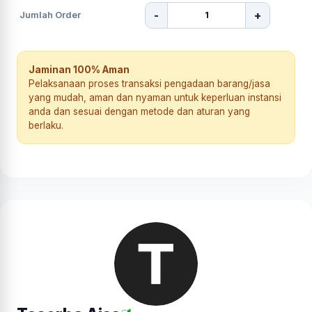
-
+
Jumlah Order
Jaminan 100% Aman
Pelaksanaan proses transaksi pengadaan barang/jasa
yang mudah, aman dan nyaman untuk keperluan instansi
anda dan sesuai dengan metode dan aturan yang
berlaku.