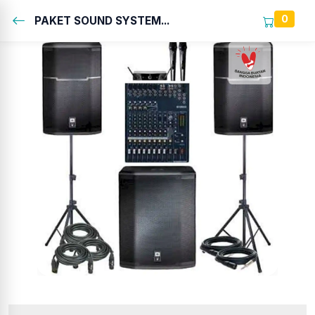
0
PAKET SOUND SYSTEM...