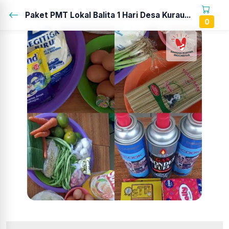
Paket PMT Lokal Balita 1 Hari Desa Kurau...
0