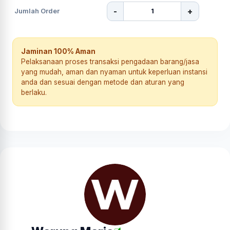
-
+
Jumlah Order
Jaminan 100% Aman
Pelaksanaan proses transaksi pengadaan barang/jasa
yang mudah, aman dan nyaman untuk keperluan instansi
anda dan sesuai dengan metode dan aturan yang
berlaku.