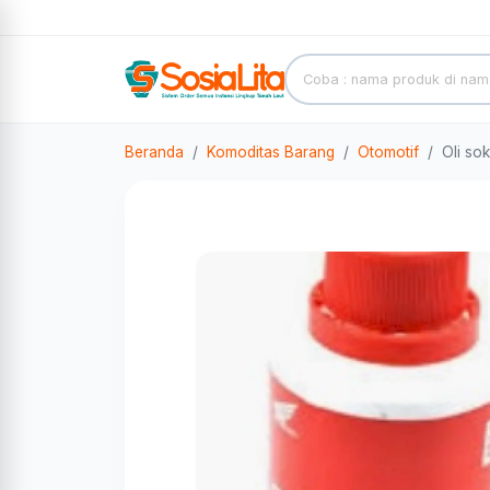
Beranda
Komoditas Barang
Otomotif
Oli sok