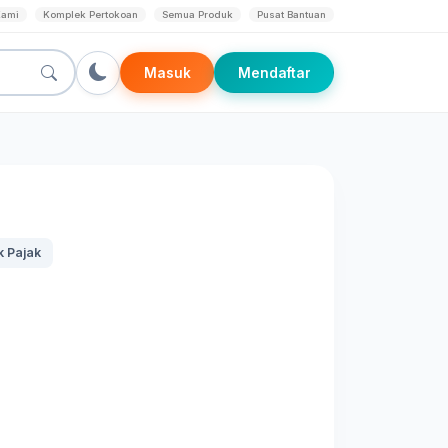
Kami
Komplek Pertokoan
Semua Produk
Pusat Bantuan
Masuk
Mendaftar
 Pajak