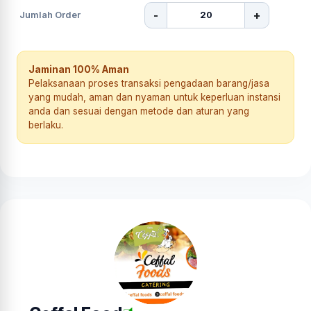
-
+
Jumlah Order
Jaminan 100% Aman
Pelaksanaan proses transaksi pengadaan barang/jasa
yang mudah, aman dan nyaman untuk keperluan instansi
anda dan sesuai dengan metode dan aturan yang
berlaku.