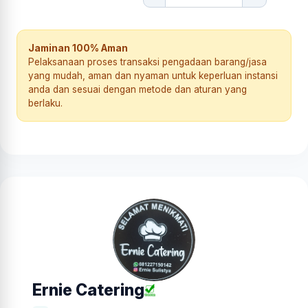
Jaminan 100% Aman
Pelaksanaan proses transaksi pengadaan barang/jasa
yang mudah, aman dan nyaman untuk keperluan instansi
anda dan sesuai dengan metode dan aturan yang
berlaku.
Ernie Catering