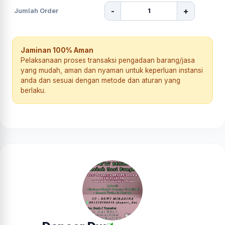
-
+
Jumlah Order
Jaminan 100% Aman
Pelaksanaan proses transaksi pengadaan barang/jasa
yang mudah, aman dan nyaman untuk keperluan instansi
anda dan sesuai dengan metode dan aturan yang
berlaku.