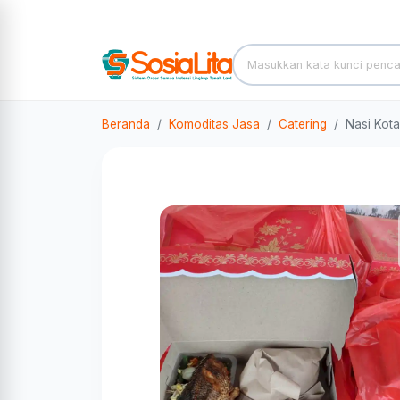
Beranda
Komoditas Jasa
Catering
Nasi Kota