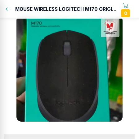
MOUSE WIRELESS LOGITECH M170 ORIGINAL...
0