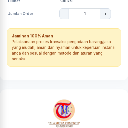
Dilihat
590
kali
-
+
Jumlah Order
Jaminan 100% Aman
Pelaksanaan proses transaksi pengadaan barang/jasa
yang mudah, aman dan nyaman untuk keperluan instansi
anda dan sesuai dengan metode dan aturan yang
berlaku.