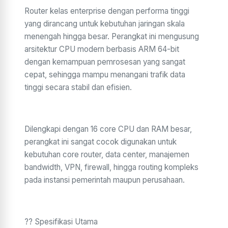
Router kelas enterprise dengan performa tinggi
yang dirancang untuk kebutuhan jaringan skala
menengah hingga besar. Perangkat ini mengusung
arsitektur CPU modern berbasis ARM 64-bit
dengan kemampuan pemrosesan yang sangat
cepat, sehingga mampu menangani trafik data
tinggi secara stabil dan efisien.
Dilengkapi dengan 16 core CPU dan RAM besar,
perangkat ini sangat cocok digunakan untuk
kebutuhan core router, data center, manajemen
bandwidth, VPN, firewall, hingga routing kompleks
pada instansi pemerintah maupun perusahaan.
?? Spesifikasi Utama