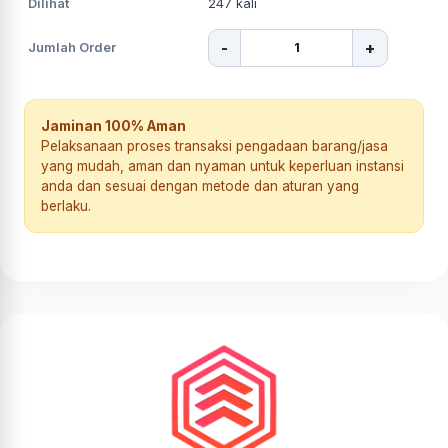
Dilihat
247
kali
-
+
Jumlah Order
Jaminan 100% Aman
Pelaksanaan proses transaksi pengadaan barang/jasa
yang mudah, aman dan nyaman untuk keperluan instansi
anda dan sesuai dengan metode dan aturan yang
berlaku.