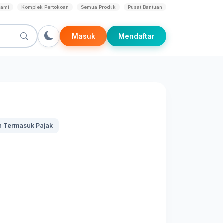
Kami
Komplek Pertokoan
Semua Produk
Pusat Bantuan
Masuk
Mendaftar
 Termasuk Pajak