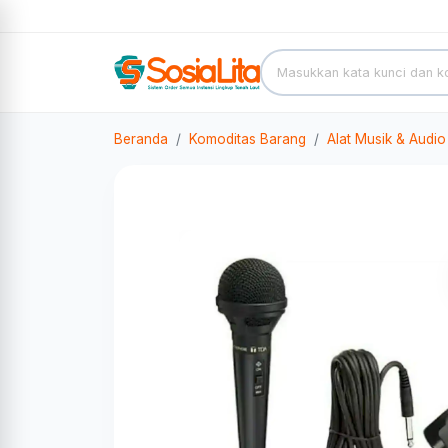
Beranda
Komoditas Barang
Alat Musik & Audio