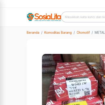
Beranda
Komoditas Barang
Otomotif
METAL