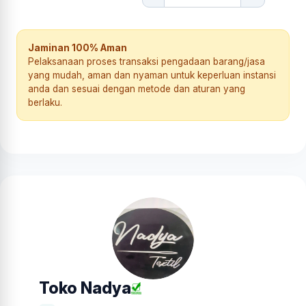
Jaminan 100% Aman
Pelaksanaan proses transaksi pengadaan barang/jasa
yang mudah, aman dan nyaman untuk keperluan instansi
anda dan sesuai dengan metode dan aturan yang
berlaku.
Toko Nadya