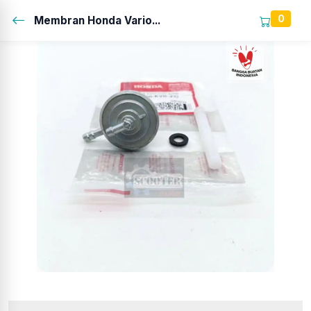
0
Membran Honda Vario...