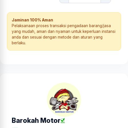
Jaminan 100% Aman
Pelaksanaan proses transaksi pengadaan barang/jasa
yang mudah, aman dan nyaman untuk keperluan instansi
anda dan sesuai dengan metode dan aturan yang
berlaku.
Barokah Motor