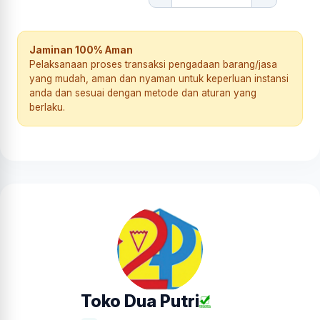
Jaminan 100% Aman
Pelaksanaan proses transaksi pengadaan barang/jasa
yang mudah, aman dan nyaman untuk keperluan instansi
anda dan sesuai dengan metode dan aturan yang
berlaku.
Toko Dua Putri