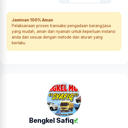
Jaminan 100% Aman
Pelaksanaan proses transaksi pengadaan barang/jasa
yang mudah, aman dan nyaman untuk keperluan instansi
anda dan sesuai dengan metode dan aturan yang
berlaku.
Bengkel Safiq