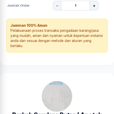
-
+
Jumlah Order
Jaminan 100% Aman
Pelaksanaan proses transaksi pengadaan barang/jasa
yang mudah, aman dan nyaman untuk keperluan instansi
anda dan sesuai dengan metode dan aturan yang
berlaku.