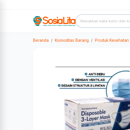
Beranda
Komoditas Barang
Produk Kesehatan