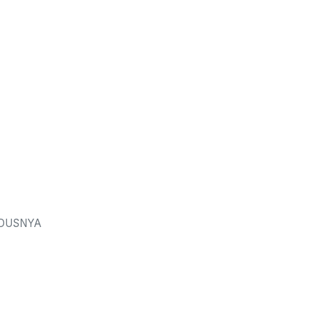
 DUSNYA