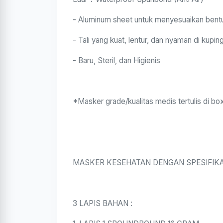
- Aluminum sheet untuk menyesuaikan bent
- Tali yang kuat, lentur, dan nyaman di kupin
- Baru, Steril, dan Higienis
*Masker grade/kualitas medis tertulis di b
MASKER KESEHATAN DENGAN SPESIFIKA
3 LAPIS BAHAN :