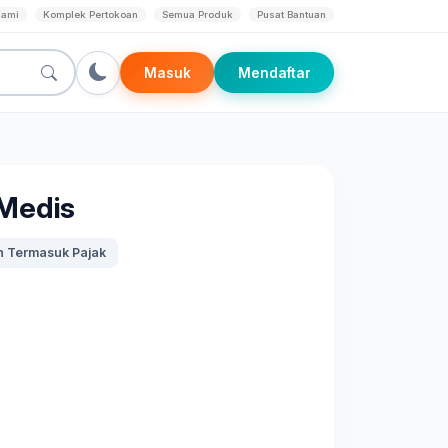
Kami
Komplek Pertokoan
Semua Produk
Pusat Bantuan
Masuk
Mendaftar
Medis
 Termasuk Pajak