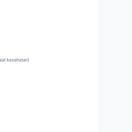
alat kesehatan)