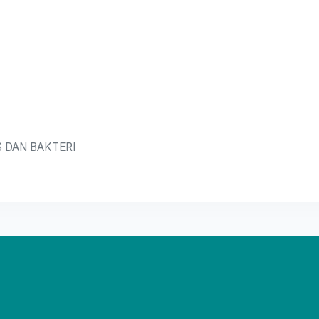
S DAN BAKTERI