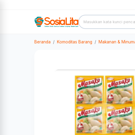
Beranda
Komoditas Barang
Makanan & Minum