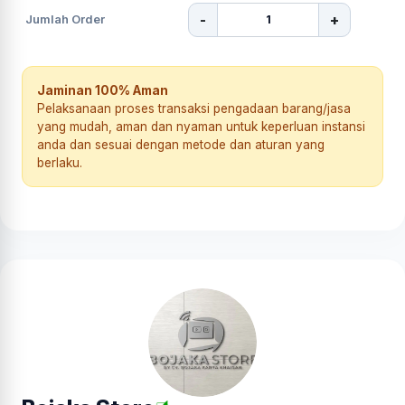
-
+
Jumlah Order
Jaminan 100% Aman
Pelaksanaan proses transaksi pengadaan barang/jasa
yang mudah, aman dan nyaman untuk keperluan instansi
anda dan sesuai dengan metode dan aturan yang
berlaku.