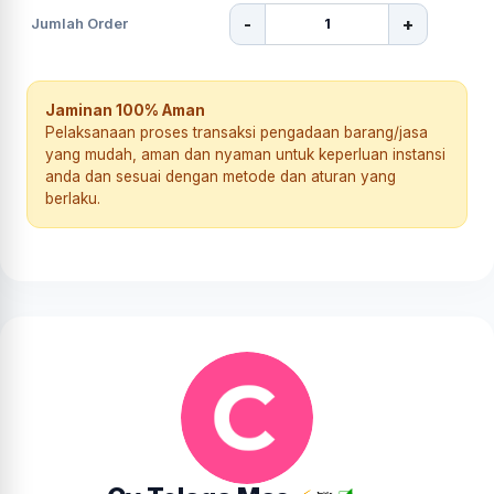
-
+
Jumlah Order
Jaminan 100% Aman
Pelaksanaan proses transaksi pengadaan barang/jasa
yang mudah, aman dan nyaman untuk keperluan instansi
anda dan sesuai dengan metode dan aturan yang
berlaku.