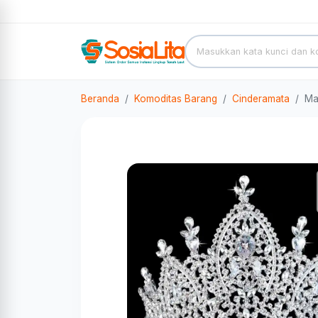
Beranda
Komoditas Barang
Cinderamata
Ma