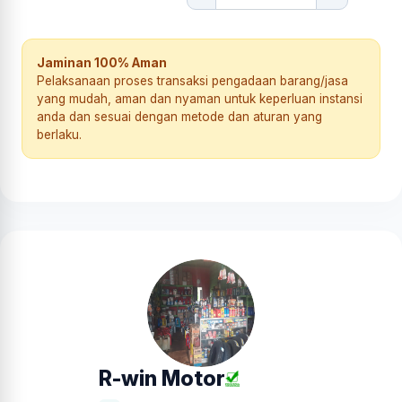
Jaminan 100% Aman
Pelaksanaan proses transaksi pengadaan barang/jasa
yang mudah, aman dan nyaman untuk keperluan instansi
anda dan sesuai dengan metode dan aturan yang
berlaku.
R-win Motor