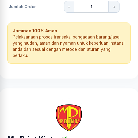
-
+
Jumlah Order
Jaminan 100% Aman
Pelaksanaan proses transaksi pengadaan barang/jasa
yang mudah, aman dan nyaman untuk keperluan instansi
anda dan sesuai dengan metode dan aturan yang
berlaku.