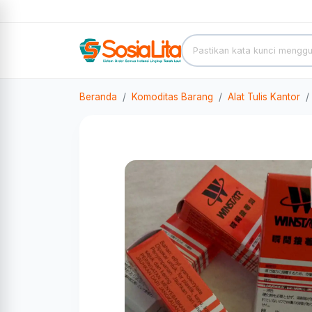
Beranda
Komoditas Barang
Alat Tulis Kantor