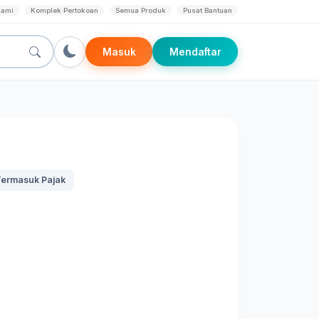
Kami
Komplek Pertokoan
Semua Produk
Pusat Bantuan
Masuk
Mendaftar
ermasuk Pajak