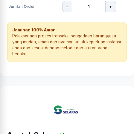
-
+
Jumlah Order
Jaminan 100% Aman
Pelaksanaan proses transaksi pengadaan barang/jasa
yang mudah, aman dan nyaman untuk keperluan instansi
anda dan sesuai dengan metode dan aturan yang
berlaku.