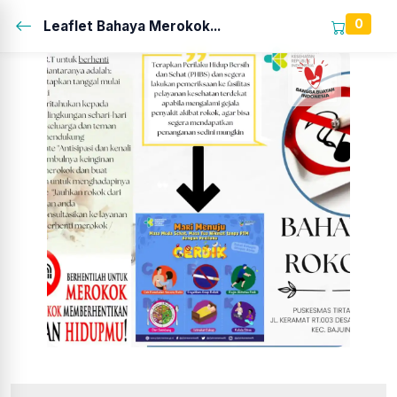
0
Leaflet Bahaya Merokok...