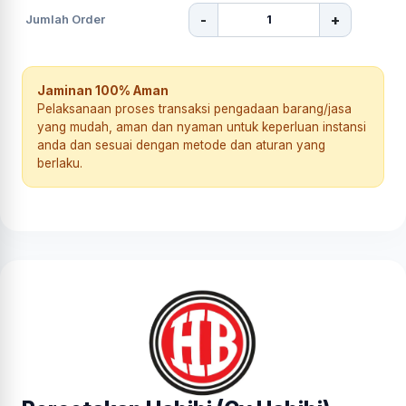
-
+
Jumlah Order
Jaminan 100% Aman
Pelaksanaan proses transaksi pengadaan barang/jasa
yang mudah, aman dan nyaman untuk keperluan instansi
anda dan sesuai dengan metode dan aturan yang
berlaku.