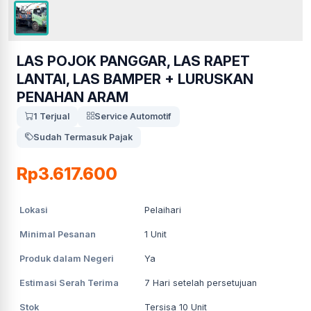
LAS POJOK PANGGAR, LAS RAPET
LANTAI, LAS BAMPER + LURUSKAN
PENAHAN ARAM
1 Terjual
Service Automotif
Sudah Termasuk Pajak
Rp3.617.600
Lokasi
Pelaihari
Minimal Pesanan
1
Unit
Produk dalam Negeri
Ya
Estimasi Serah Terima
7
Hari setelah persetujuan
Stok
Tersisa 10 Unit