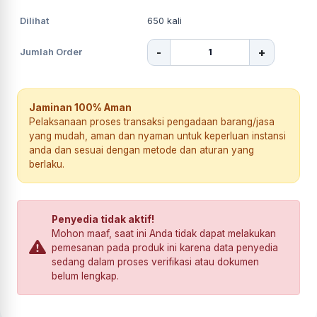
Dilihat
650
kali
-
+
Jumlah Order
Jaminan 100% Aman
Pelaksanaan proses transaksi pengadaan barang/jasa
yang mudah, aman dan nyaman untuk keperluan instansi
anda dan sesuai dengan metode dan aturan yang
berlaku.
Penyedia tidak aktif!
Mohon maaf, saat ini Anda tidak dapat melakukan
pemesanan pada produk ini karena data penyedia
sedang dalam proses verifikasi atau dokumen
belum lengkap.