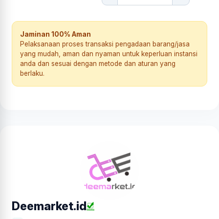
Jaminan 100% Aman
Pelaksanaan proses transaksi pengadaan barang/jasa
yang mudah, aman dan nyaman untuk keperluan instansi
anda dan sesuai dengan metode dan aturan yang
berlaku.
Deemarket.id