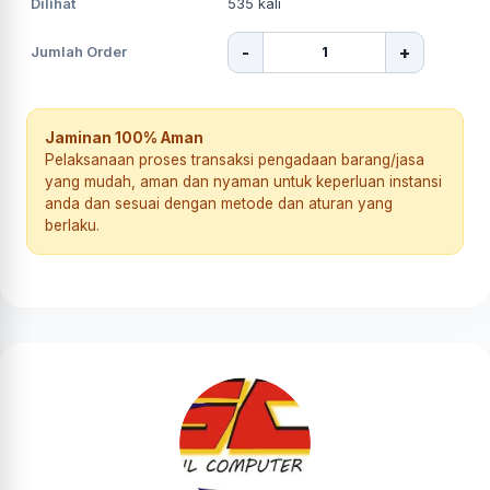
Dilihat
535
kali
-
+
Jumlah Order
Jaminan 100% Aman
Pelaksanaan proses transaksi pengadaan barang/jasa
yang mudah, aman dan nyaman untuk keperluan instansi
anda dan sesuai dengan metode dan aturan yang
berlaku.