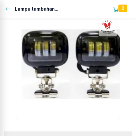
0
Lampu tambahan...