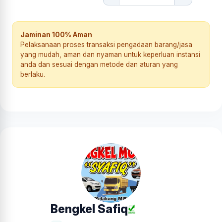
Jaminan 100% Aman
Pelaksanaan proses transaksi pengadaan barang/jasa
yang mudah, aman dan nyaman untuk keperluan instansi
anda dan sesuai dengan metode dan aturan yang
berlaku.
Bengkel Safiq