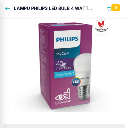
0
LAMPU PHILIPS LED BULB 4 WATT...