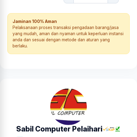
Jaminan 100% Aman
Pelaksanaan proses transaksi pengadaan barang/jasa
yang mudah, aman dan nyaman untuk keperluan instansi
anda dan sesuai dengan metode dan aturan yang
berlaku.
Sabil Computer Pelaihari