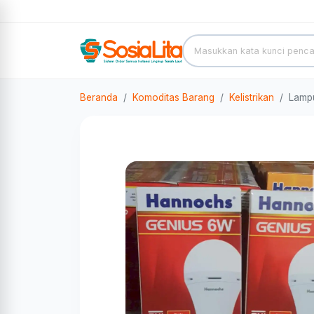
Beranda
Komoditas Barang
Kelistrikan
Lamp