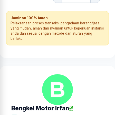
Jaminan 100% Aman
Pelaksanaan proses transaksi pengadaan barang/jasa
yang mudah, aman dan nyaman untuk keperluan instansi
anda dan sesuai dengan metode dan aturan yang
berlaku.
Bengkel Motor Irfan