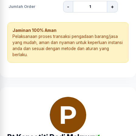
-
+
Jumlah Order
Jaminan 100% Aman
Pelaksanaan proses transaksi pengadaan barang/jasa
yang mudah, aman dan nyaman untuk keperluan instansi
anda dan sesuai dengan metode dan aturan yang
berlaku.