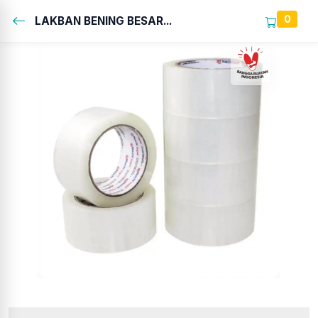
0
LAKBAN BENING BESAR...