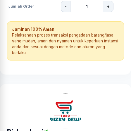
-
+
Jumlah Order
Jaminan 100% Aman
Pelaksanaan proses transaksi pengadaan barang/jasa
yang mudah, aman dan nyaman untuk keperluan instansi
anda dan sesuai dengan metode dan aturan yang
berlaku.