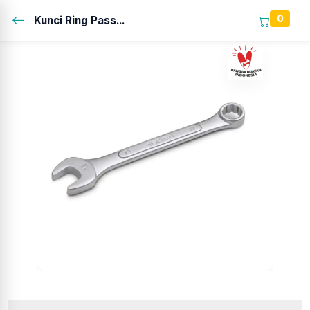
0
Kunci Ring Pass...