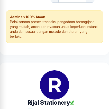
Jaminan 100% Aman
Pelaksanaan proses transaksi pengadaan barang/jasa
yang mudah, aman dan nyaman untuk keperluan instansi
anda dan sesuai dengan metode dan aturan yang
berlaku.
Rijal Stationery