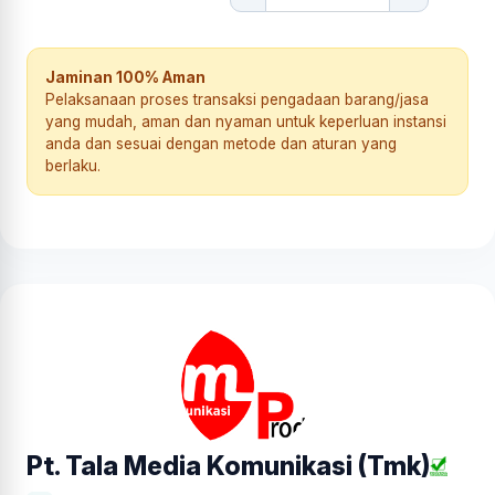
Jaminan 100% Aman
Pelaksanaan proses transaksi pengadaan barang/jasa
yang mudah, aman dan nyaman untuk keperluan instansi
anda dan sesuai dengan metode dan aturan yang
berlaku.
Pt. Tala Media Komunikasi (Tmk)