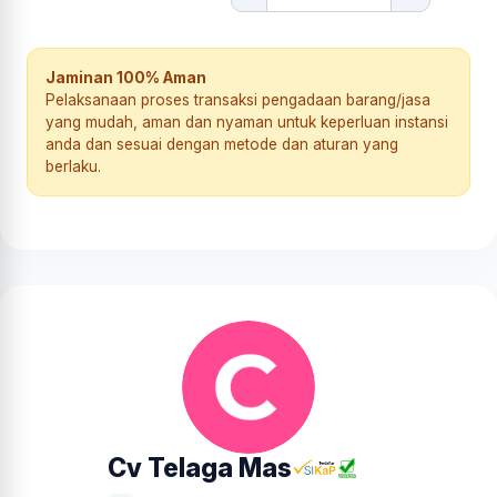
Jaminan 100% Aman
Pelaksanaan proses transaksi pengadaan barang/jasa
yang mudah, aman dan nyaman untuk keperluan instansi
anda dan sesuai dengan metode dan aturan yang
berlaku.
Cv Telaga Mas