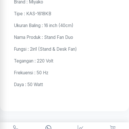
Brand : Miyako
Tipe : KAS-1618KB
Ukuran Baling : 16 inch (40cm)
Nama Produk : Stand Fan Duo
Fungsi : 2in1 (Stand & Desk Fan)
Tegangan : 220 Volt
Frekuensi : 50 Hz
Daya : 50 Watt