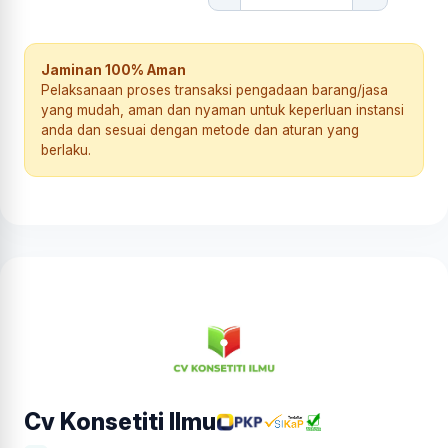
Jaminan 100% Aman
Pelaksanaan proses transaksi pengadaan barang/jasa
yang mudah, aman dan nyaman untuk keperluan instansi
anda dan sesuai dengan metode dan aturan yang
berlaku.
Cv Konsetiti Ilmu