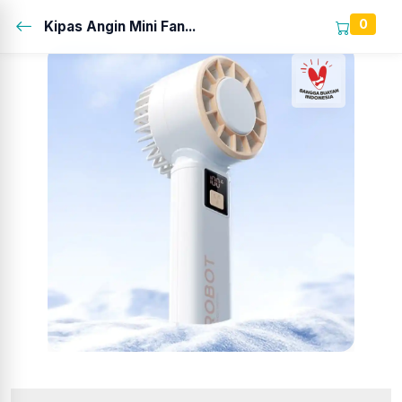
0
Kipas Angin Mini Fan...