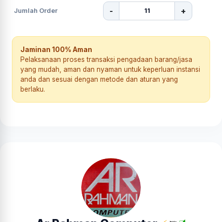
-
+
Jumlah Order
Jaminan 100% Aman
Pelaksanaan proses transaksi pengadaan barang/jasa
yang mudah, aman dan nyaman untuk keperluan instansi
anda dan sesuai dengan metode dan aturan yang
berlaku.