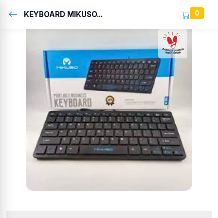
0
KEYBOARD MIKUSO...