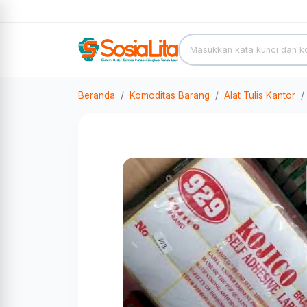
Beranda
Komoditas Barang
Alat Tulis Kantor