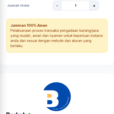
-
+
Jumlah Order
Jaminan 100% Aman
Pelaksanaan proses transaksi pengadaan barang/jasa
yang mudah, aman dan nyaman untuk keperluan instansi
anda dan sesuai dengan metode dan aturan yang
berlaku.