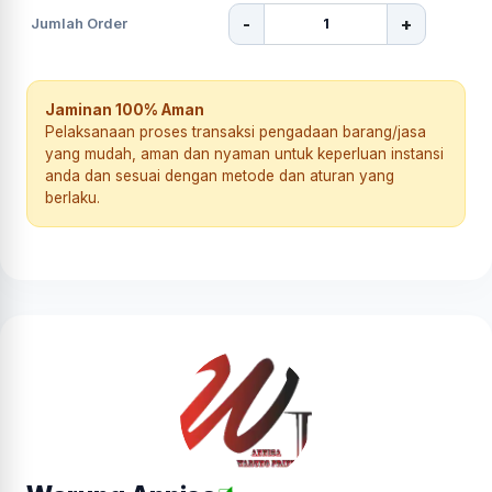
-
+
Jumlah Order
Jaminan 100% Aman
Pelaksanaan proses transaksi pengadaan barang/jasa
yang mudah, aman dan nyaman untuk keperluan instansi
anda dan sesuai dengan metode dan aturan yang
berlaku.