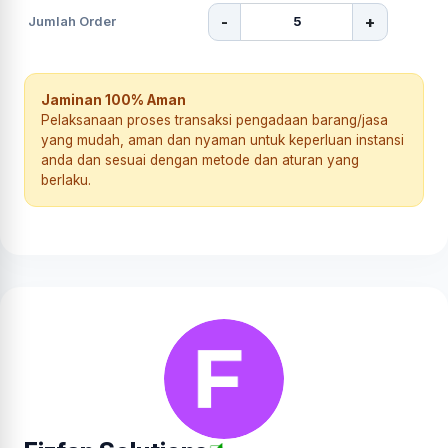
-
+
Jumlah Order
Jaminan 100% Aman
Pelaksanaan proses transaksi pengadaan barang/jasa
yang mudah, aman dan nyaman untuk keperluan instansi
anda dan sesuai dengan metode dan aturan yang
berlaku.