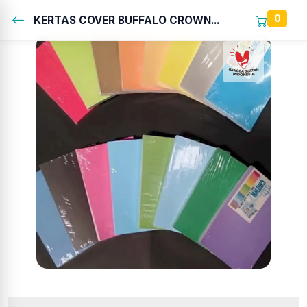
0
KERTAS COVER BUFFALO CROWN...