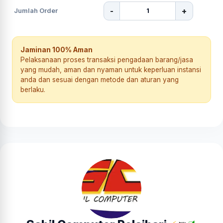
-
+
Jumlah Order
Jaminan 100% Aman
Pelaksanaan proses transaksi pengadaan barang/jasa
yang mudah, aman dan nyaman untuk keperluan instansi
anda dan sesuai dengan metode dan aturan yang
berlaku.