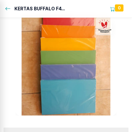
0
KERTAS BUFFALO F4...