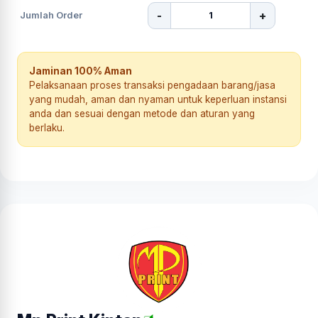
-
+
Jumlah Order
Jaminan 100% Aman
Pelaksanaan proses transaksi pengadaan barang/jasa
yang mudah, aman dan nyaman untuk keperluan instansi
anda dan sesuai dengan metode dan aturan yang
berlaku.