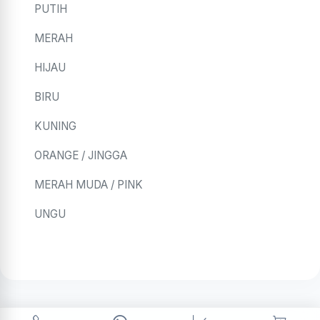
PUTIH
MERAH
HIJAU
BIRU
KUNING
ORANGE / JINGGA
MERAH MUDA / PINK
UNGU