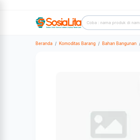
Beranda
Komoditas Barang
Bahan Bangunan